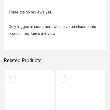
There are no reviews yet.
Only logged in customers who have purchased this
product may leave a review.
Related Products