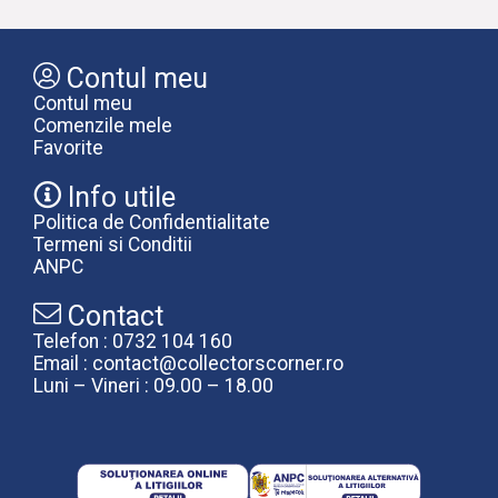
Contul meu
Contul meu
Comenzile mele
Favorite
Info utile
Politica de Confidentialitate
Termeni si Conditii
ANPC
Contact
Telefon : 0732 104 160
Email : contact@collectorscorner.ro
Luni – Vineri : 09.00 – 18.00