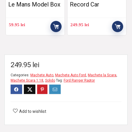
Le Mans Model Box
Record Car
59.95
lei
249.95
lei
249.95
lei
Categories:
Machete Auto
,
Machete Auto Ford
,
Machete la Scara
,
Machete Scara 1:18
,
Solido
Tag:
Ford Ranger Raptor
Add to wishlist