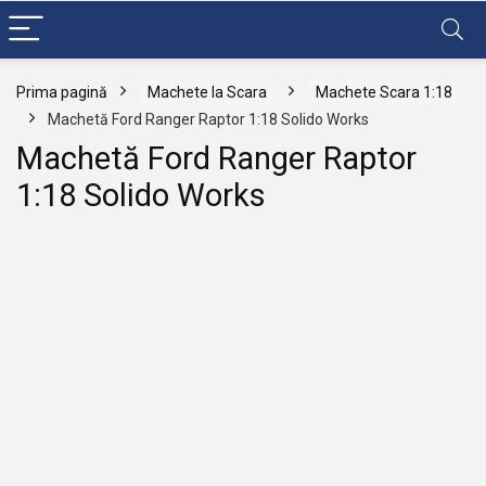
Prima pagină
Machete la Scara
Machete Scara 1:18
Machetă Ford Ranger Raptor 1:18 Solido Works
Machetă Ford Ranger Raptor
1:18 Solido Works