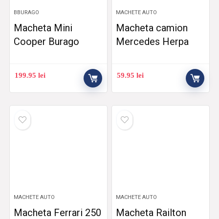
BBURAGO
MACHETE AUTO
Macheta Mini
Macheta camion
Cooper Burago
Mercedes Herpa
199.95
lei
59.95
lei
MACHETE AUTO
MACHETE AUTO
Macheta Ferrari 250
Macheta Railton