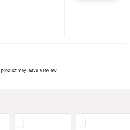
 product may leave a review.