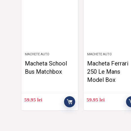
MACHETE AUTO
MACHETE AUTO
Macheta School
Macheta Ferrari
Bus Matchbox
250 Le Mans
Model Box
59.95
lei
59.95
lei