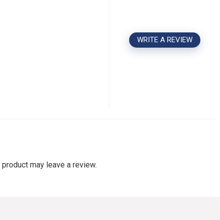
WRITE A REVIEW
 product may leave a review.