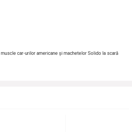
 muscle car-urilor americane și machetelor Solido la scară