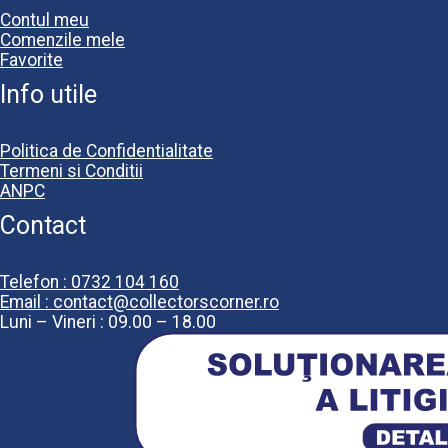
Contul meu
Comenzile mele
Favorite
Info utile
Politica de Confidentialitate
Termeni si Conditii
ANPC
Contact
Telefon : 0732 104 160
Email : contact@collectorscorner.ro
Luni – Vineri : 09.00 – 18.00