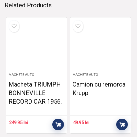
Related Products
MACHETE AUTO
MACHETE AUTO
Macheta TRIUMPH
Camion cu remorca
BONNEVILLE
Krupp
RECORD CAR 1956.
249.95
lei
49.95
lei