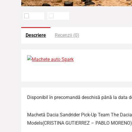
Descriere
Recenzii (0)
Disponibil în precomandă deschisă până la data de
Machetă Dacia Sandrider Pick-Up Team The Dacia 
Models(CRISTINA GUTIERREZ – PABLO MORENO)