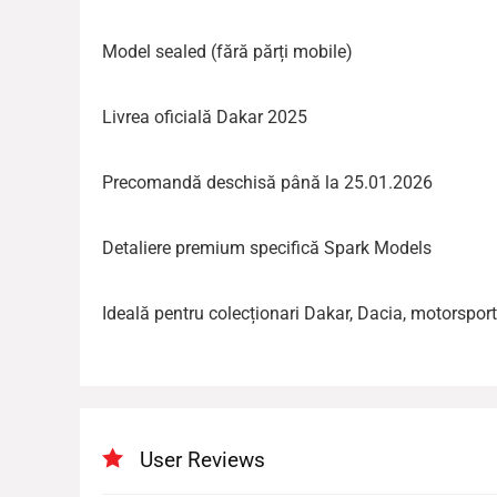
Model sealed (fără părți mobile)
Livrea oficială Dakar 2025
Precomandă deschisă până la 25.01.2026
Detaliere premium specifică Spark Models
Ideală pentru colecționari Dakar, Dacia, motorsport
User Reviews