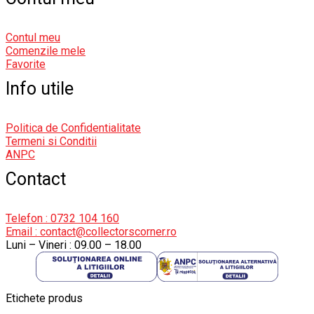
Contul meu
Comenzile mele
Favorite
Info utile
Politica de Confidentialitate
Termeni si Conditii
ANPC
Contact
Telefon : 0732 104 160
Email : contact@collectorscorner.ro
Luni – Vineri : 09.00 – 18.00
Etichete produs