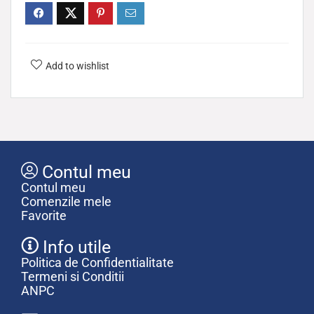
Add to wishlist
Contul meu
Contul meu
Comenzile mele
Favorite
Info utile
Politica de Confidentialitate
Termeni si Conditii
ANPC