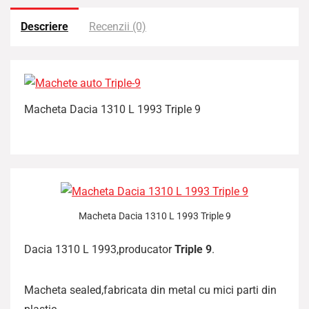
Descriere
Recenzii (0)
Macheta Dacia 1310 L 1993 Triple 9
Macheta Dacia 1310 L 1993 Triple 9
Dacia 1310 L 1993,producator
Triple 9
.
Macheta sealed,fabricata din metal cu mici parti din