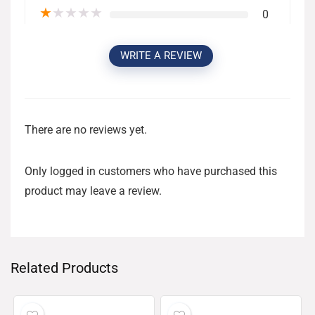
★
★
★
★
★
0
WRITE A REVIEW
There are no reviews yet.
Only logged in customers who have purchased this
product may leave a review.
Related Products