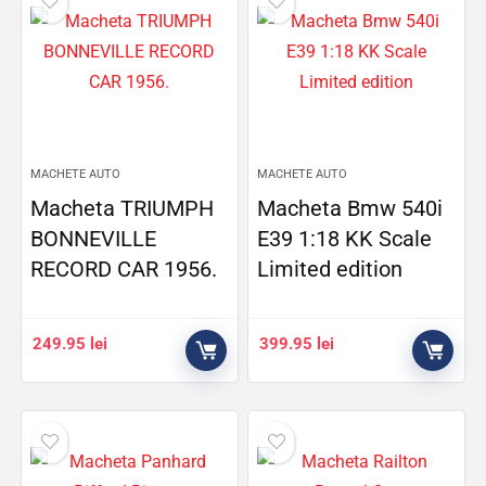
MACHETE AUTO
MACHETE AUTO
Macheta TRIUMPH
Macheta Bmw 540i
BONNEVILLE
E39 1:18 KK Scale
RECORD CAR 1956.
Limited edition
249.95
lei
399.95
lei