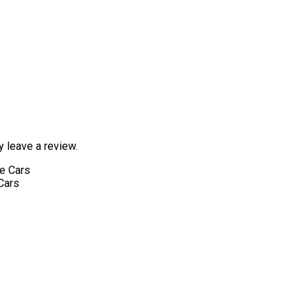
 leave a review.
Cars