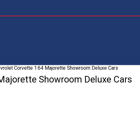
vrolet Corvette 1:64 Majorette Showroom Deluxe Cars
 Majorette Showroom Deluxe Cars