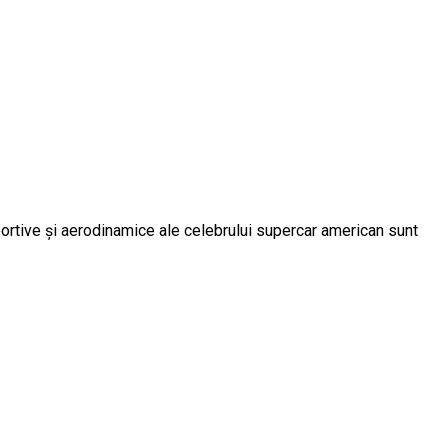
sportive și aerodinamice ale celebrului supercar american sunt