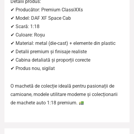
Detalii produs:
✔ Producător: Premium ClassiXXs
✔ Model: DAF XF Space Cab
✔ Scară: 1:18
✔ Culoare: Roșu
✔ Material: metal (die-cast) + elemente din plastic
✔ Detalii premium și finisaje realiste
✔ Cabina detaliată și proporții corecte
✔ Produs nou, sigilat
O machetă de colecție ideală pentru pasionații de
camioane, modele utilitare moderne și colecționarii
de machete auto 1:18 premium.