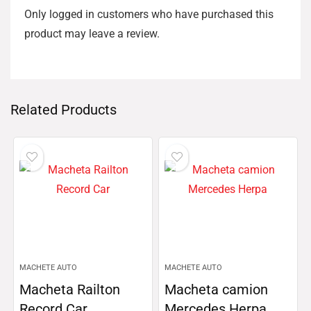
Only logged in customers who have purchased this
product may leave a review.
Related Products
MACHETE AUTO
MACHETE AUTO
Macheta Railton
Macheta camion
Record Car
Mercedes Herpa