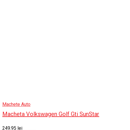
Machete Auto
Macheta Volkswagen Golf Gti SunStar
249.95
lei