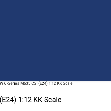
 6-Series M635 CSi (E24) 1:12 KK Scale
E24) 1:12 KK Scale