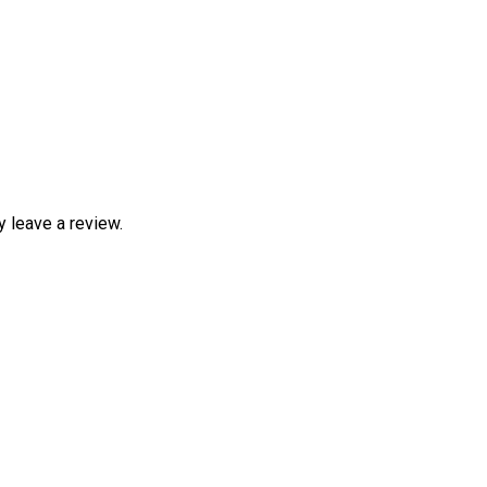
 leave a review.