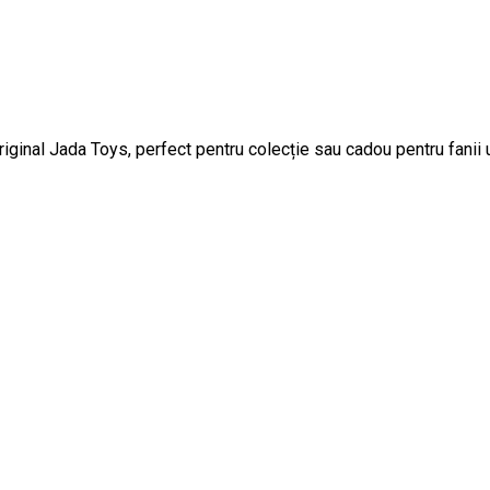
iginal Jada Toys, perfect pentru colecție sau cadou pentru fanii