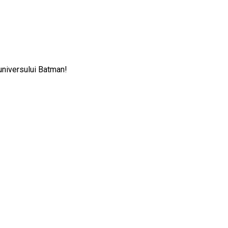
 universului Batman!