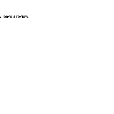
 leave a review.