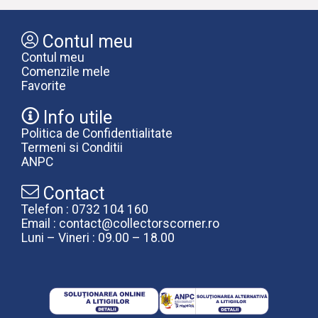
Contul meu
Contul meu
Comenzile mele
Favorite
Info utile
Politica de Confidentialitate
Termeni si Conditii
ANPC
Contact
Telefon : 0732 104 160
Email : contact@collectorscorner.ro
Luni – Vineri : 09.00 – 18.00