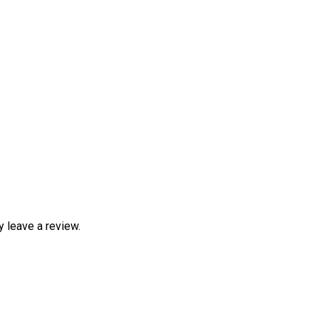
 leave a review.