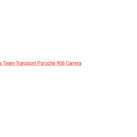
 Team Transport Porsche 906 Carrera