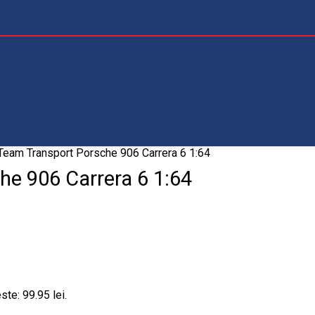
eam Transport Porsche 906 Carrera 6 1:64
e 906 Carrera 6 1:64
ste: 99.95 lei.