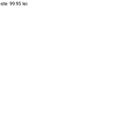
ste: 99.95 lei.