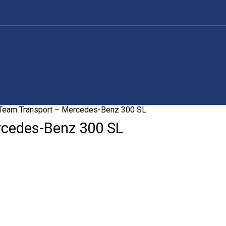
Team Transport – Mercedes-Benz 300 SL
rcedes-Benz 300 SL