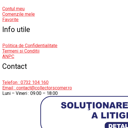
Contul meu
Comenzile mele
Favorite
Info utile
Politica de Confidentialitate
Termeni si Conditii
ANPC
Contact
Telefon : 0732 104 160
Email : contact@collectorscorner.ro
Luni – Vineri : 09.00 – 18.00