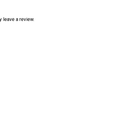
 leave a review.