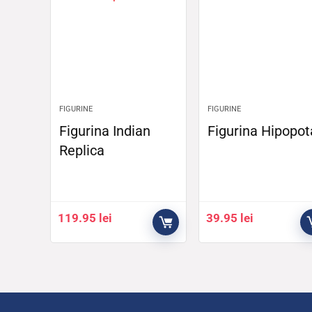
FIGURINE
FIGURINE
Figurina Indian
Figurina Hipopo
Replica
119.95
lei
39.95
lei