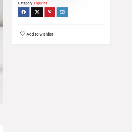
Category:
Figurine
Add to wishlist