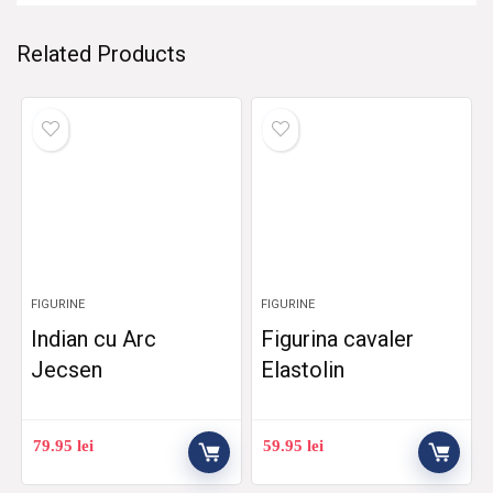
Related Products
FIGURINE
FIGURINE
Indian cu Arc
Figurina cavaler
Jecsen
Elastolin
79.95
lei
59.95
lei