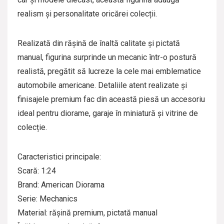
realism și personalitate oricărei colecții.
Realizată din rășină de înaltă calitate și pictată
manual, figurina surprinde un mecanic într-o postură
realistă, pregătit să lucreze la cele mai emblematice
automobile americane. Detaliile atent realizate și
finisajele premium fac din această piesă un accesoriu
ideal pentru diorame, garaje în miniatură și vitrine de
colecție.
Caracteristici principale:
Scară: 1:24
Brand: American Diorama
Serie: Mechanics
Material: rășină premium, pictată manual