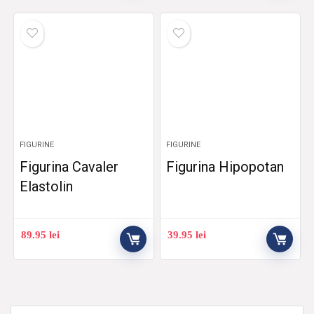
FIGURINE
FIGURINE
Figurina Cavaler
Figurina Hipopotan
Elastolin
89.95
lei
39.95
lei