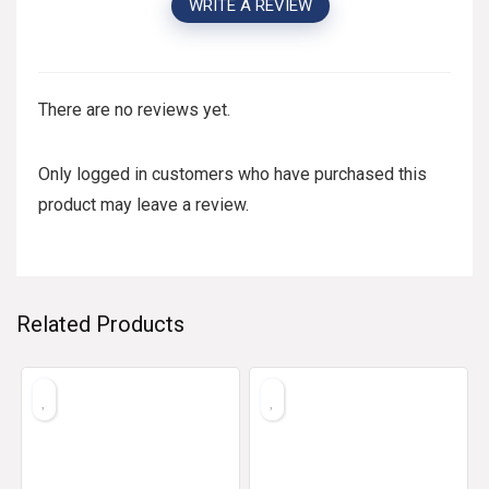
WRITE A REVIEW
There are no reviews yet.
Only logged in customers who have purchased this
product may leave a review.
Related Products