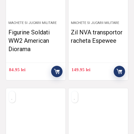
MACHETE SI JUCARII MILITARE
MACHETE SI JUCARII MILITARE
Figurine Soldati
Zil NVA transportor
WW2 American
racheta Espewee
Diorama
84.95
lei
149.95
lei