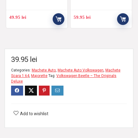
49.95
lei
59.95
lei
39.95
lei
Categories:
Machete Auto
,
Machete Auto Volkswagen
,
Machete
Scara 1:64
,
Majorette
Tag:
Volkswagen Beetle – The Originals
Deluxe
Add to wishlist