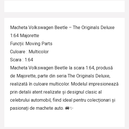
Macheta Volkswagen Beetle – The Originals Deluxe
1:64 Majorette
Funcții: Moving Parts
Culoare : Multicolor
Scara : 1:64
Macheta Volkswagen Beetle la scara 1:64, produsă
de Majorette, parte din seria The Originals Deluxe,
realizată în culoare multicolor. Modelul impresionează
prin detalii atent realizate și designul clasic al
celebrului automobil, fiind ideal pentru colecționari și
pasionați de machete auto. 🚐✨