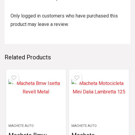
Only logged in customers who have purchased this
product may leave a review.
Related Products
MACHETE AUTO
MACHETE AUTO