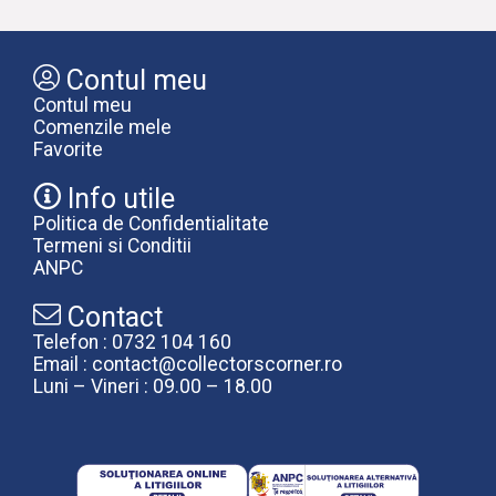
Contul meu
Contul meu
Comenzile mele
Favorite
Info utile
Politica de Confidentialitate
Termeni si Conditii
ANPC
Contact
Telefon : 0732 104 160
Email : contact@collectorscorner.ro
Luni – Vineri : 09.00 – 18.00