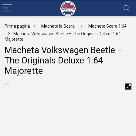
Prima pagină
Machete la Scara
Machete Scara 1:64
Macheta Volkswagen Beetle – The Originals Deluxe 1:64
Majorette
Macheta Volkswagen Beetle –
The Originals Deluxe 1:64
Majorette