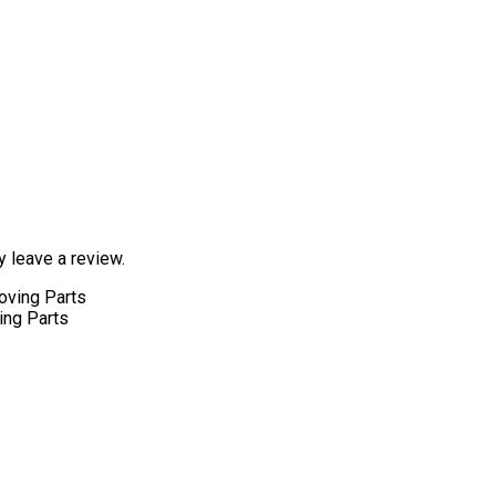
 leave a review.
ing Parts