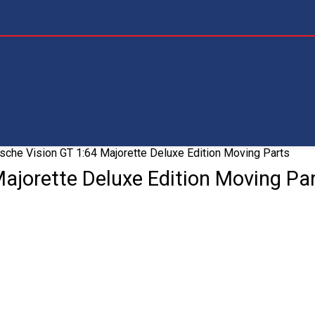
che Vision GT 1:64 Majorette Deluxe Edition Moving Parts
ajorette Deluxe Edition Moving Pa