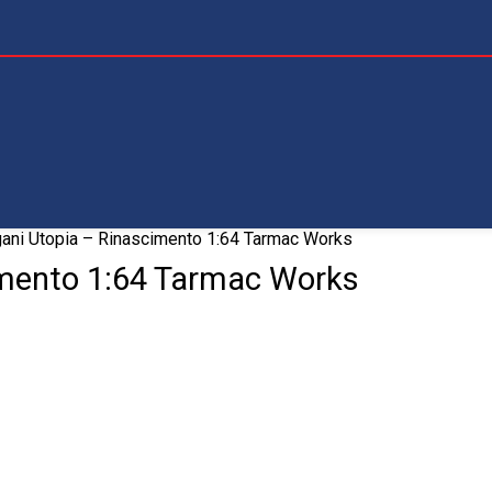
ani Utopia – Rinascimento 1:64 Tarmac Works
imento 1:64 Tarmac Works