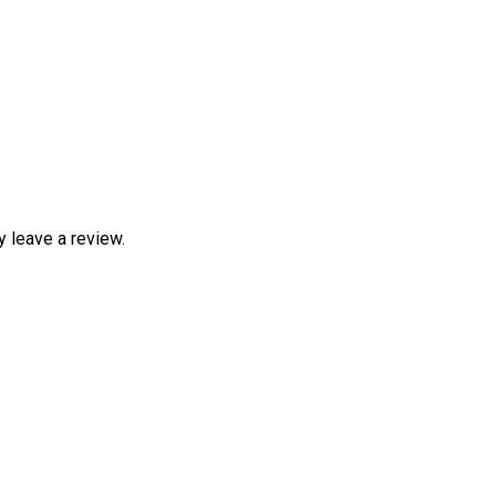
 leave a review.