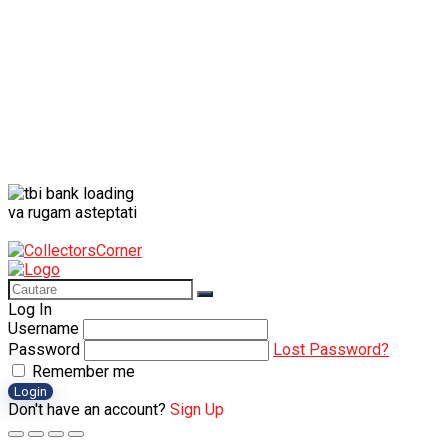
va rugam asteptati
Log In
Username
Password
Lost Password?
Remember me
Login
Don't have an account?
Sign Up