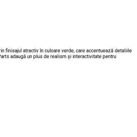
inisajul atractiv în culoare verde, care accentuează detaliile
arts adaugă un plus de realism și interactivitate pentru