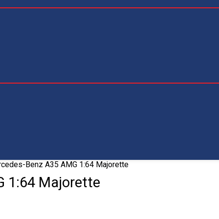
cedes-Benz A35 AMG 1:64 Majorette
1:64 Majorette