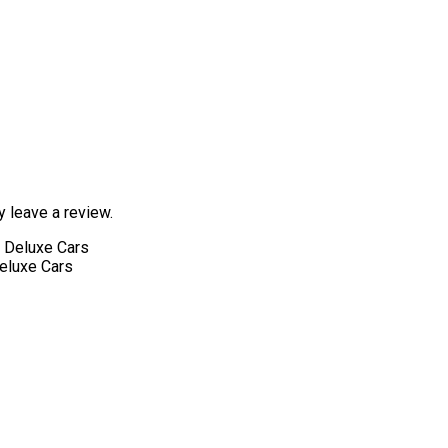
 leave a review.
eluxe Cars