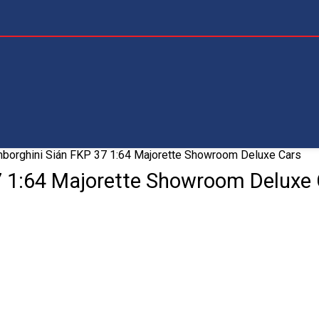
borghini Sián FKP 37 1:64 Majorette Showroom Deluxe Cars
 1:64 Majorette Showroom Deluxe 