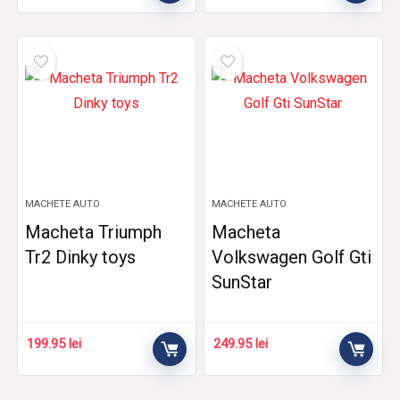
MACHETE AUTO
MACHETE AUTO
Macheta Triumph
Macheta
Tr2 Dinky toys
Volkswagen Golf Gti
SunStar
199.95
lei
249.95
lei