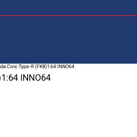
da Civic Type-R (FK8)1:64 INNO64
)1:64 INNO64