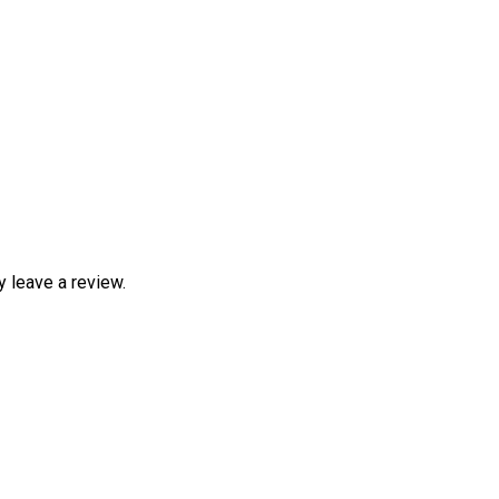
 leave a review.