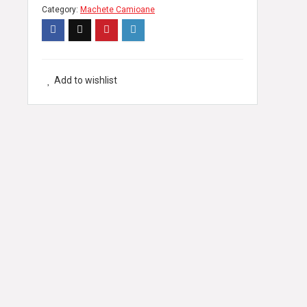
Category:
Machete Camioane
Add to wishlist