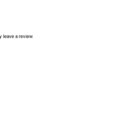
 leave a review.