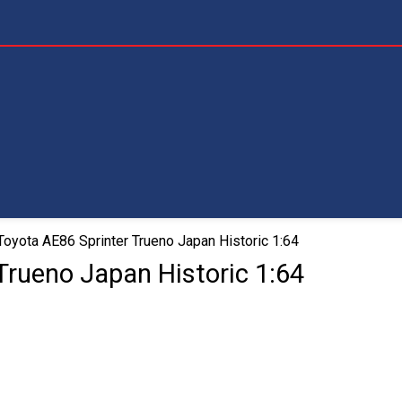
oyota AE86 Sprinter Trueno Japan Historic 1:64
Trueno Japan Historic 1:64