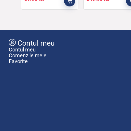
Contul meu
Contul meu
Comenzile mele
Favorite