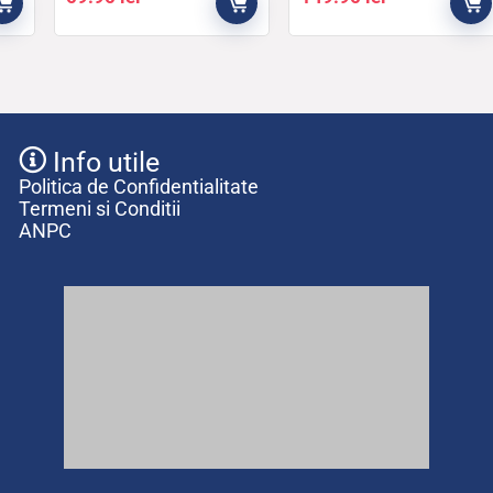
Info utile
Politica de Confidentialitate
Termeni si Conditii
ANPC