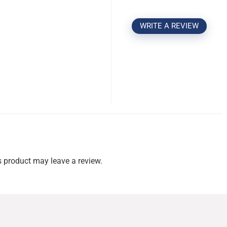
WRITE A REVIEW
 product may leave a review.