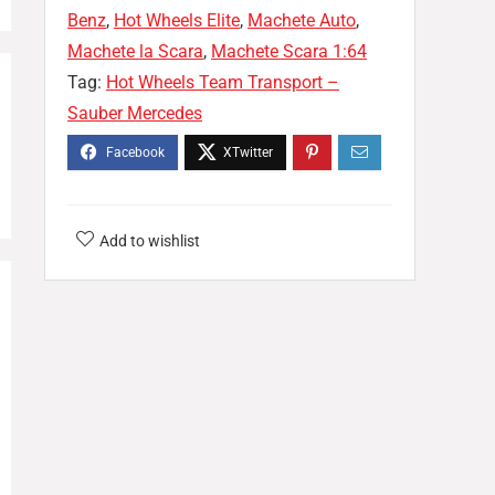
Benz
,
Hot Wheels Elite
,
Machete Auto
,
Machete la Scara
,
Machete Scara 1:64
Tag:
Hot Wheels Team Transport –
Sauber Mercedes
Add to wishlist