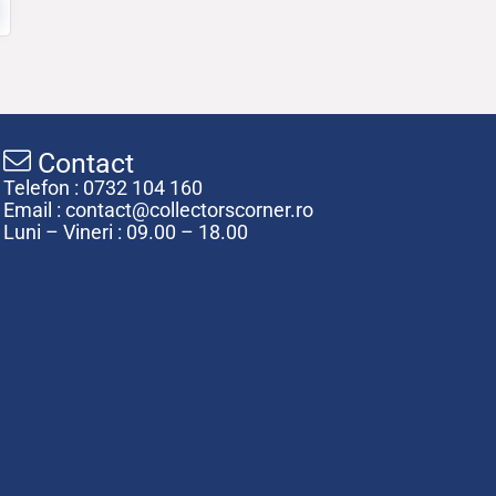
Contact
Telefon : 0732 104 160
Email : contact@collectorscorner.ro
Luni – Vineri : 09.00 – 18.00