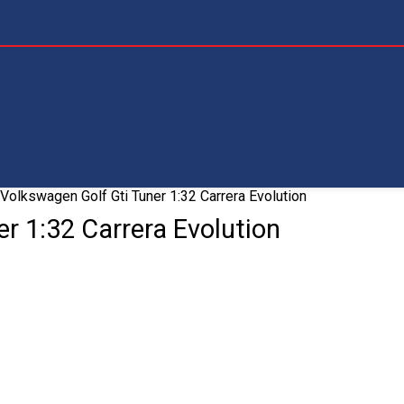
Volkswagen Golf Gti Tuner 1:32 Carrera Evolution
r 1:32 Carrera Evolution