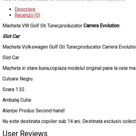
Descriere
Recenzii (0)
Macheta VW Golf Gti Tuner,producator
Carrera Evolution
Slot Car
Macheta Volkswagen Golf Gti Tuner,producator Carrera Evolutio
Slot Car
Macheta in stare buna,copiaza modelul original pana la cele mai 
Culoare Negru
Scara 1:32.
Ambalaj Cutie
Atenție Produs Second-hand!
Nu este destinata copiilor sub 14 ani. Destinata exclusiv colecti
User Reviews