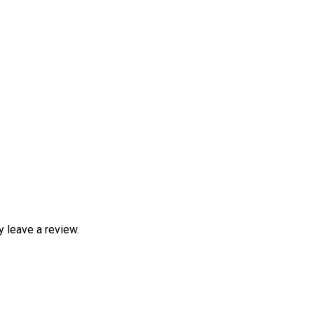
 leave a review.