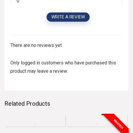
0
WRITE A REVIEW
There are no reviews yet.
Only logged in customers who have purchased this
product may leave a review.
Related Products
WANTED