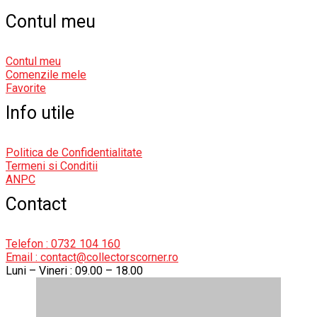
Contul meu
Contul meu
Comenzile mele
Favorite
Info utile
Politica de Confidentialitate
Termeni si Conditii
ANPC
Contact
Telefon : 0732 104 160
Email : contact@collectorscorner.ro
Luni – Vineri : 09.00 – 18.00