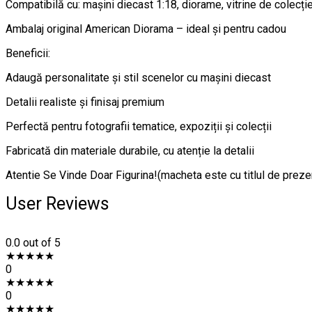
Compatibilă cu: mașini diecast 1:18, diorame, vitrine de colecți
Ambalaj original American Diorama – ideal și pentru cadou
Beneficii:
Adaugă personalitate și stil scenelor cu mașini diecast
Detalii realiste și finisaj premium
Perfectă pentru fotografii tematice, expoziții și colecții
Fabricată din materiale durabile, cu atenție la detalii
Atentie Se Vinde Doar Figurina!(macheta este cu titlul de preze
User Reviews
0.0
out of 5
★
★
★
★
★
0
★
★
★
★
★
0
★
★
★
★
★