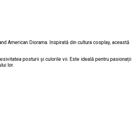
brand American Diorama. Inspirată din cultura cosplay, această
sivitatea posturii și culorile vii. Este ideală pentru pasionații
ui lor.