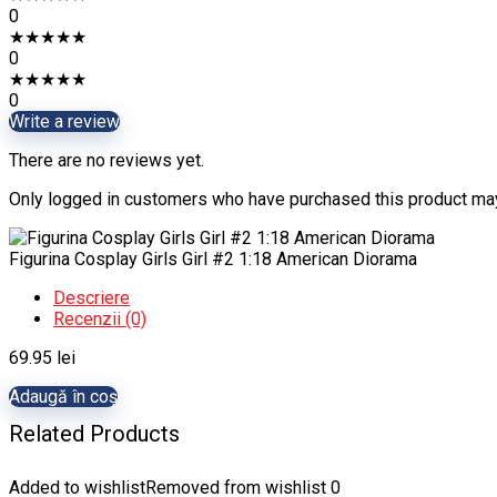
0
★
★
★
★
★
0
★
★
★
★
★
0
Write a review
There are no reviews yet.
Only logged in customers who have purchased this product may
Figurina Cosplay Girls Girl #2 1:18 American Diorama
Descriere
Recenzii (0)
69.95
lei
Adaugă în coș
Related Products
Added to wishlist
Removed from wishlist
0