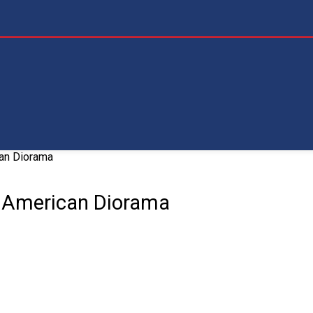
can Diorama
18 American Diorama