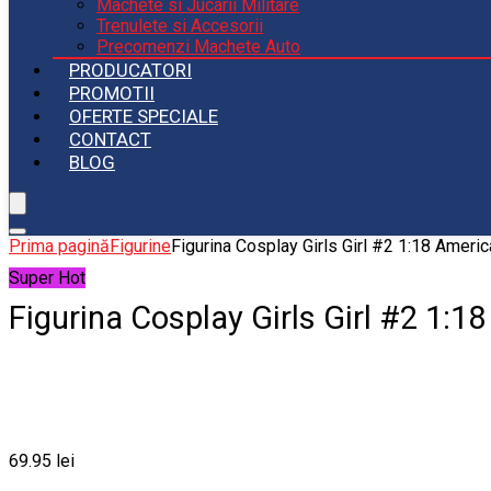
Machete si Jucarii Militare
Trenulete si Accesorii
Precomenzi Machete Auto
PRODUCATORI
PROMOTII
OFERTE SPECIALE
CONTACT
BLOG
Prima pagină
Figurine
Figurina Cosplay Girls Girl #2 1:18 Ameri
Super Hot
Figurina Cosplay Girls Girl #2 1:
69.95
lei