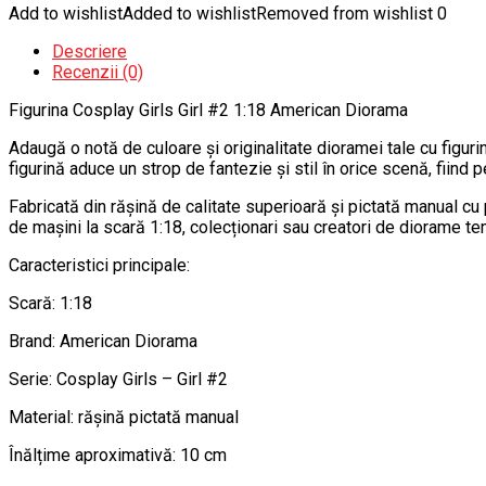
Add to wishlist
Added to wishlist
Removed from wishlist
0
Descriere
Recenzii (0)
Figurina Cosplay Girls Girl #2 1:18 American Diorama
Adaugă o notă de culoare și originalitate dioramei tale cu figur
figurină aduce un strop de fantezie și stil în orice scenă, fiind 
Fabricată din rășină de calitate superioară și pictată manual cu pr
de mașini la scară 1:18, colecționari sau creatori de diorame te
Caracteristici principale:
Scară: 1:18
Brand: American Diorama
Serie: Cosplay Girls – Girl #2
Material: rășină pictată manual
Înălțime aproximativă: 10 cm