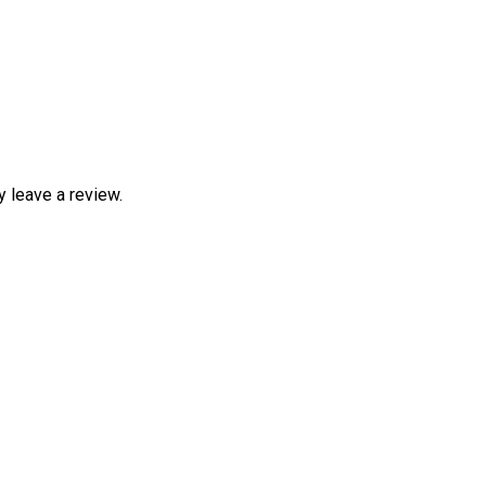
 leave a review.